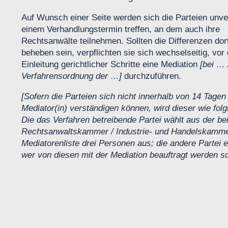
Auf Wunsch einer Seite werden sich die Parteien unve
einem Verhandlungstermin treffen, an dem auch ihre
Rechtsanwälte teilnehmen. Sollten die Differenzen dort
beheben sein, verpflichten sie sich wechselseitig, vor 
Einleitung gerichtlicher Schritte eine Mediation
[bei … 
Verfahrensordnung der …]
durchzuführen.
[Sofern die Parteien sich nicht innerhalb von 14 Tagen 
Mediator(in) verständigen können, wird dieser wie folgt
Die das Verfahren betreibende Partei wählt aus der bei
Rechtsanwaltskammer / Industrie- und Handelskamme
Mediatorenliste drei Personen aus; die andere Partei e
wer von diesen mit der Mediation beauftragt werden sol