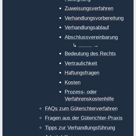
Zuweisungsverfahren
Verhandlungsvorbereitung
Verhandlungsablauf
Abschlussvereinbarung
Bedeutung des Rechts
Vertraulichkeit
Haftungsfragen
Kosten
Prozess- oder
Verfahrenskostenhilfe
FAQs zum Güterichterverfahren
Fragen aus der Güterichter-Praxis
Tipps zur Verhandlungsführung