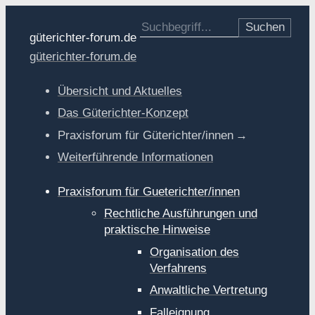
Suche nach:
güterichter-forum.de
güterichter-forum.de
Übersicht und Aktuelles
Das Güterichter-Konzept
Praxisforum für Güterichter/innen
Weiterführende Informationen
Praxisforum für Gueterichter/innen
Rechtliche Ausführungen und
praktische Hinweise
Organisation des
Verfahrens
Anwaltliche Vertretung
Falleignung