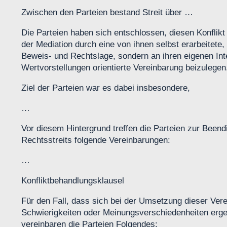
Zwischen den Parteien bestand Streit über …
Die Parteien haben sich entschlossen, diesen Konflik
der Mediation durch eine von ihnen selbst erarbeitete, 
Beweis- und Rechtslage, sondern an ihren eigenen In
Wertvorstellungen orientierte Vereinbarung beizulegen
Ziel der Parteien war es dabei insbesondere,
…
Vor diesem Hintergrund treffen die Parteien zur Been
Rechtsstreits folgende Vereinbarungen:
…
Konfliktbehandlungsklausel
Für den Fall, dass sich bei der Umsetzung dieser Ver
Schwierigkeiten oder Meinungsverschiedenheiten erg
vereinbaren die Parteien Folgendes: