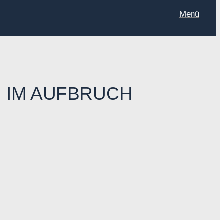
Menü
R IM AUFBRUCH