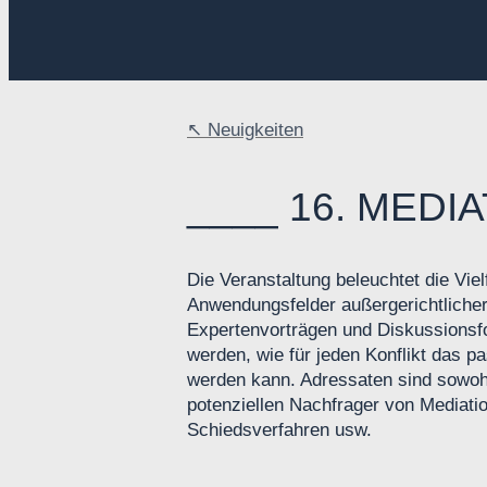
Neuigkeiten
16. MEDI
Die Veranstaltung beleuchtet die Vie
Anwendungsfelder außergerichtlicher 
Expertenvorträgen und Diskussionsfo
werden, wie für jeden Konflikt das 
werden kann. Adressaten sind sowohl
potenziellen Nachfrager von Mediatio
Schiedsverfahren usw.