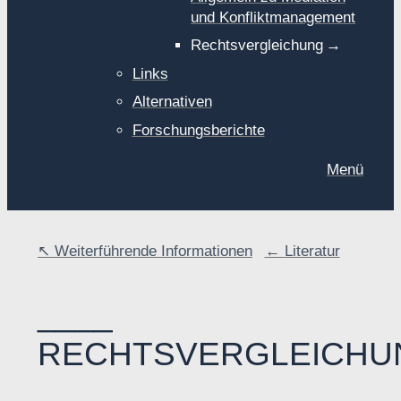
und Konfliktmanagement
Rechtsvergleichung
Links
Alternativen
Forschungsberichte
Menü
Weiterführende Informationen
Literatur
RECHTSVERGLEICHU