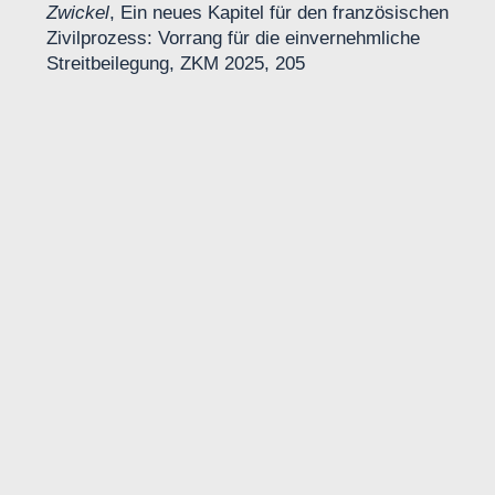
Zwickel
, Ein neues Kapitel für den französischen
Zivilprozess: Vorrang für die einvernehmliche
Streitbeilegung, ZKM 2025, 205