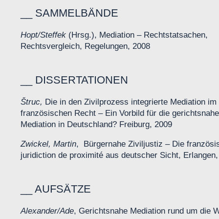
SAMMELBÄNDE
Hopt/Steffek
(Hrsg.), Mediation – Rechtstatsachen,
Rechtsvergleich, Regelungen, 2008
DISSERTATIONEN
Štruc
,
Die in den Zivilprozess integrierte Mediation im
französischen Recht – Ein Vorbild für die gerichtsnahe
Mediation in Deutschland? Freiburg, 2009
Zwickel, Martin
, Bürgernahe Ziviljustiz – Die französ
juridiction de proximité aus deutscher Sicht, Erlangen
AUFSÄTZE
Alexander/Ade
, Gerichtsnahe Mediation rund um die W