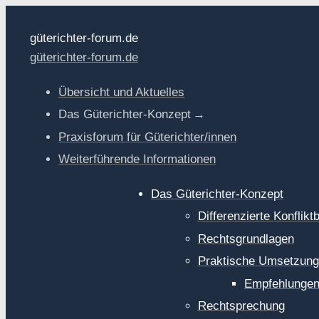
güterichter-forum.de
güterichter-forum.de
Übersicht und Aktuelles
Das Güterichter-Konzept
Praxisforum für Güterichter/innen
Weiterführende Informationen
Das Güterichter-Konzept
Differenzierte Konflik
Rechtsgrundlagen
Praktische Umsetzung
Empfehlungen 
Rechtsprechung