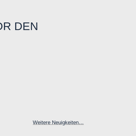
OR DEN
Weitere Neuigkeiten…